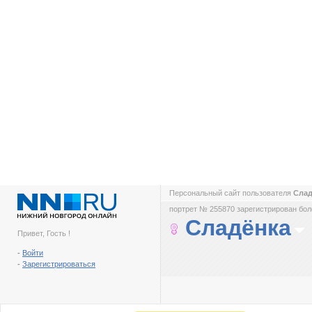
Персональный сайт пользователя
Сла
портрет № 255870 зарегистрирован боле
Сладёнка
Привет, Гость !
-
Войти
-
Зарегистрироваться