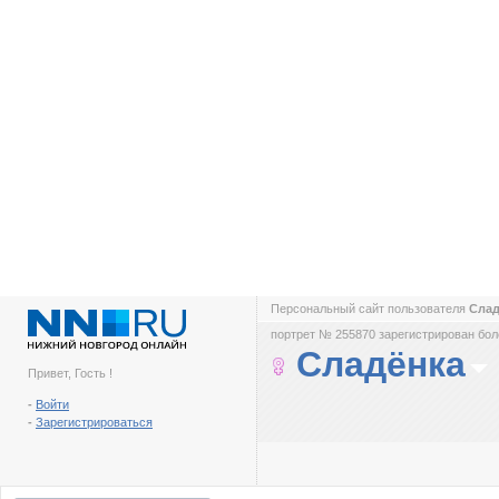
Персональный сайт пользователя
Сла
портрет № 255870 зарегистрирован боле
Сладёнка
Привет, Гость !
-
Войти
-
Зарегистрироваться